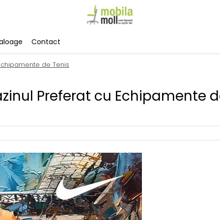
aloage
Contact
 Echipamente de Tenis
zinul Preferat cu Echipamente 