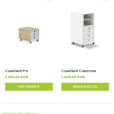
Casetieră Pro
Casetieră Cubicmax
2.300,00 RON
3.600,00 RON
VEZI VARIANTE
ADAUGA IN COS