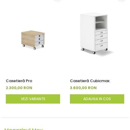
Casetieră Pro
Casetieră Cubicmax
2.300,00 RON
3.600,00 RON
VEZI VARIANTE
ADAUGA IN COS